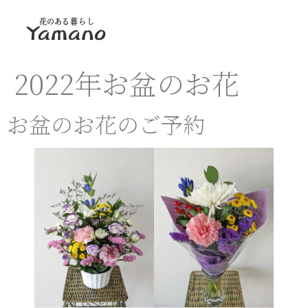
2022年お盆のお花
お盆のお花のご予約