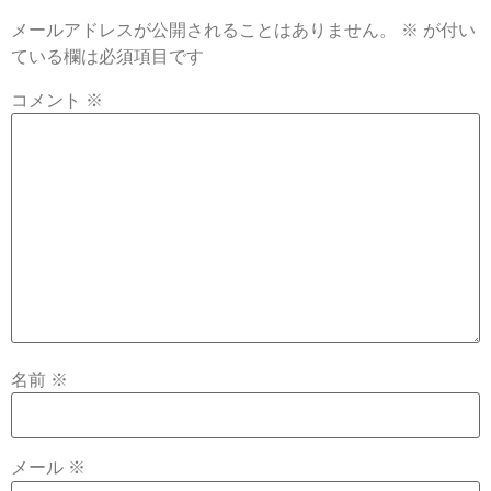
メールアドレスが公開されることはありません。
※
が付い
ている欄は必須項目です
コメント
※
名前
※
メール
※