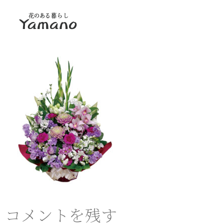
コメントを残す