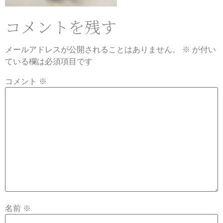
コメントを残す
メールアドレスが公開されることはありません。
※
が付い
ている欄は必須項目です
コメント
※
名前
※