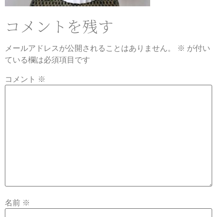
コメントを残す
メールアドレスが公開されることはありません。
※
が付い
ている欄は必須項目です
コメント
※
名前
※