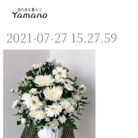
2021-07-27 15.27.59