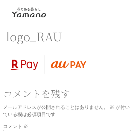
logo_RAU
コメントを残す
メールアドレスが公開されることはありません。
※
が付い
ている欄は必須項目です
コメント
※