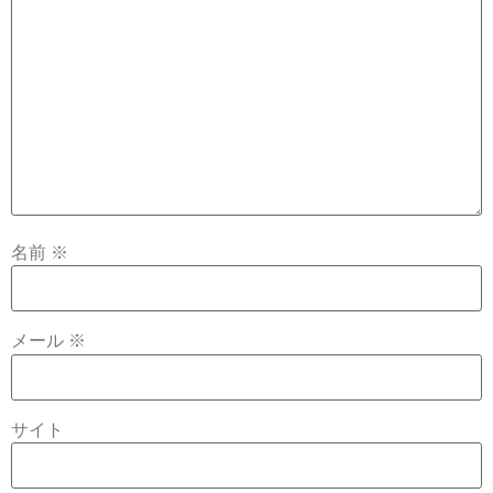
名前
※
メール
※
サイト