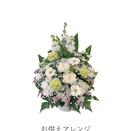
お供えアレンジ