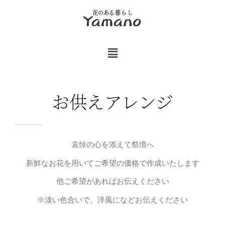
お供えアレンジ
哀悼の心を添えて祭壇へ
新鮮なお花を用いてご希望の価格で作成いたします
他ご希望があればお伝えください
※淡い色合いで、洋風になどお伝えください