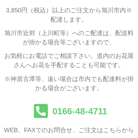
3,850円（税込）以上のご注文から旭川市内※
配達します。
旭川市近郊（上川町等）へのご配達は、配送料
が掛かる場合等ございますので、
お気軽にお電話でご相談下さい。道内のお花屋
さんへお花を手配することも可能です。
※神居古潭等、遠い場合は市内でも配達料が掛
かる場合がございます。
0166-48-4711
WEB、FAXでのお問合せ、ご注文はこちらから