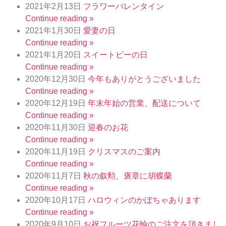
2021年2月13日
フラワーバレンタイン
Continue reading »
2021年1月30日
愛妻の日
Continue reading »
2021年1月20日
スイートピーの日
Continue reading »
2020年12月30日
今年もありがとうございました
Continue reading »
2020年12月19日
年末年始の営業、配送について
Continue reading »
2020年11月30日
迎春のお花
Continue reading »
2020年11月19日
クリスマスのご案内
Continue reading »
2020年11月7日
秋の叙勲、褒章に胡蝶蘭
Continue reading »
2020年10月17日
ハロウィンのかぼちゃあります
Continue reading »
2020年9月10日
お祝フルーツ花輪のご注文を頂きまし