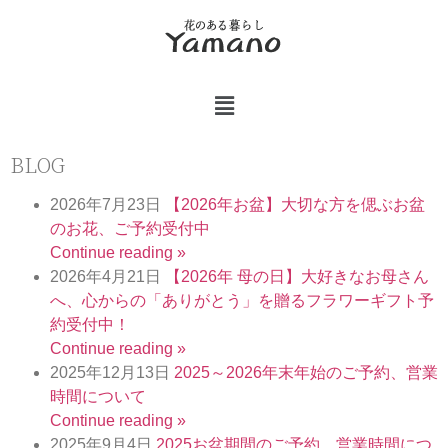
BLOG
2026年7月23日
【2026年お盆】大切な方を偲ぶお盆
のお花、ご予約受付中​
Continue reading »
2026年4月21日
【2026年 母の日】大好きなお母さん
へ、心からの「ありがとう」を贈るフラワーギフト予
約受付中！​
Continue reading »
2025年12月13日
2025～2026年末年始のご予約、営業
時間について​
Continue reading »
2025年9月4日
2025お盆期間のご予約、営業時間につ