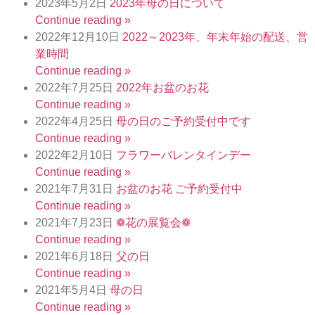
2023年5月2日
2023年母の日について
Continue reading »
2022年12月10日
2022～2023年、年末年始の配送、営
業時間
Continue reading »
2022年7月25日
2022年お盆のお花
Continue reading »
2022年4月25日
母の日のご予約受付中です
Continue reading »
2022年2月10日
フラワーバレンタインデー
Continue reading »
2021年7月31日
お盆のお花 ご予約受付中
Continue reading »
2021年7月23日
❁花の展覧会❁
Continue reading »
2021年6月18日
父の日
Continue reading »
2021年5月4日
母の日
Continue reading »