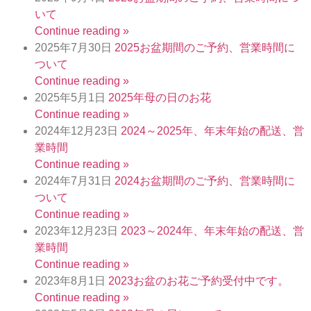
いて
Continue reading »
2025年7月30日
2025お盆期間のご予約、営業時間に
ついて
Continue reading »
2025年5月1日
2025年母の日のお花
Continue reading »
2024年12月23日
2024～2025年、年末年始の配送、営
業時間
Continue reading »
2024年7月31日
2024お盆期間のご予約、営業時間に
ついて
Continue reading »
2023年12月23日
2023～2024年、年末年始の配送、営
業時間
Continue reading »
2023年8月1日
2023お盆のお花ご予約受付中です。
Continue reading »